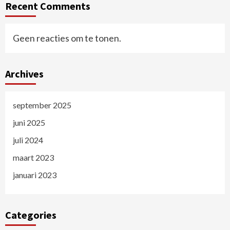
Recent Comments
Geen reacties om te tonen.
Archives
september 2025
juni 2025
juli 2024
maart 2023
januari 2023
Categories