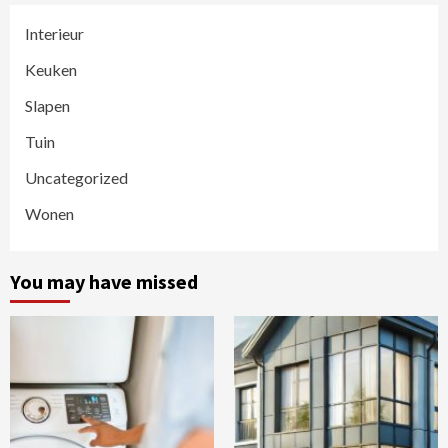
Interieur
Keuken
Slapen
Tuin
Uncategorized
Wonen
You may have missed