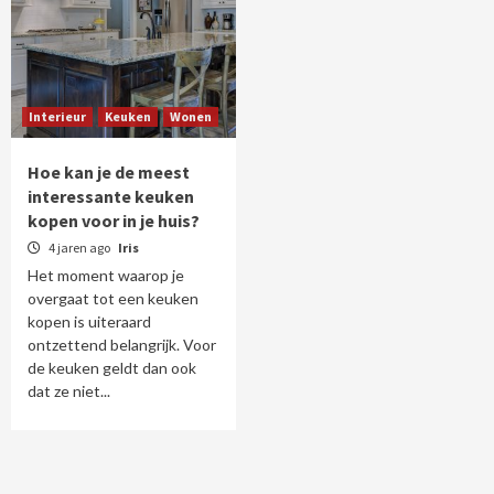
Interieur
Keuken
Wonen
Hoe kan je de meest
interessante keuken
kopen voor in je huis?
4 jaren ago
Iris
Het moment waarop je
overgaat tot een keuken
kopen is uiteraard
ontzettend belangrijk. Voor
de keuken geldt dan ook
dat ze niet...