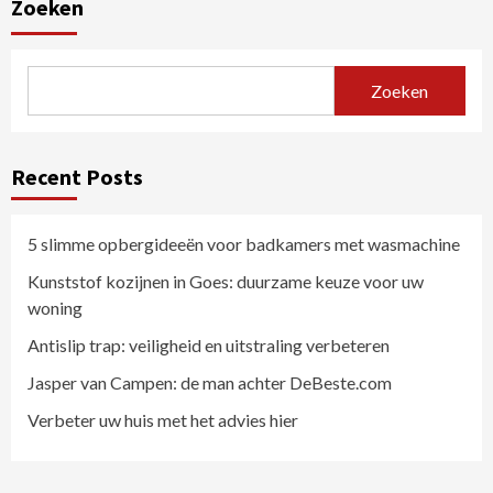
Zoeken
Zoeken
Recent Posts
5 slimme opbergideeën voor badkamers met wasmachine
Kunststof kozijnen in Goes: duurzame keuze voor uw
woning
Antislip trap: veiligheid en uitstraling verbeteren
Jasper van Campen: de man achter DeBeste.com
Verbeter uw huis met het advies hier