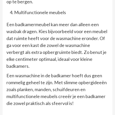
op te bergen.
Multifunctionele meubels
Een badkamermeubel kan meer dan alleen een
wasbak dragen. Kies bijvoorbeeld voor een meubel
dat ruimte heeft voor de wasmachine eronder. Of
ga voor een kast die zowel de wasmachine
verbergt als extra opbergruimte biedt. Zo benut je
elke centimeter optimaal, ideaal voor kleine
badkamers.
Een wasmachine in de badkamer hoeft dus geen
rommelig geheel te zijn. Met slimme opbergideeën
zoals planken, manden, schuifdeuren en
multifunctionele meubels creeër je een badkamer
die zowel praktisch als sfeervol is!