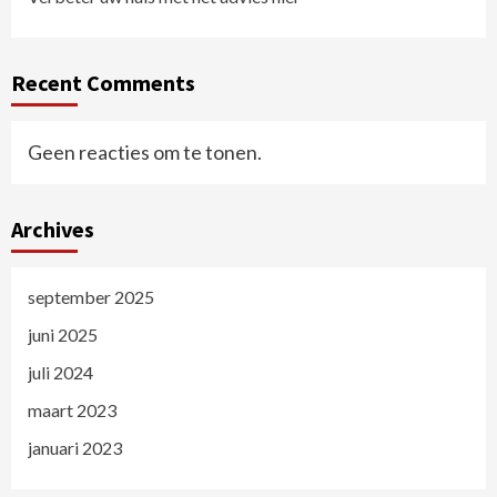
Recent Comments
Geen reacties om te tonen.
Archives
september 2025
juni 2025
juli 2024
maart 2023
januari 2023