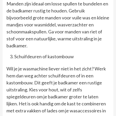
Manden zijn ideaal om losse spullen te bundelen en
de badkamer rustig te houden. Gebruik
bijvoorbeeld grote manden voor vuile was en kleine
mandjes voor wasmiddel, wasverzachter en
schoonmaakspullen. Ga voor manden van riet of
stof voor een natuurlijke, warme uitstraling in je
badkamer.
Schuifdeuren of kastombouw
Wil je je wasmachine liever niet in het zicht? Werk
hem dan weg achter schuifdeuren of in een
kastombouw. Dit geeft je badkamer een rustige
uitstraling. Kies voor hout, wit of zelfs
spiegeldeuren om je badkamer groter te laten
lijken. Het is ook handig om de kast te combineren
met extra vakken of lades om je wasaccessoires in