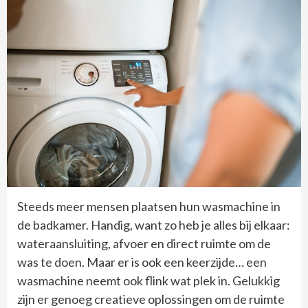
Steeds meer mensen plaatsen hun wasmachine in
de badkamer. Handig, want zo heb je alles bij elkaar:
wateraansluiting, afvoer en direct ruimte om de
was te doen. Maar er is ook een keerzijde… een
wasmachine neemt ook flink wat plek in. Gelukkig
zijn er genoeg creatieve oplossingen om de ruimte