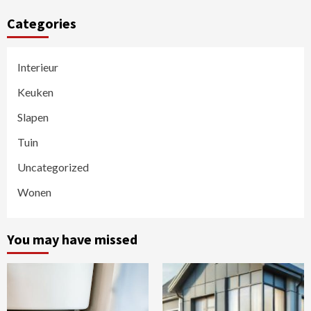
Categories
Interieur
Keuken
Slapen
Tuin
Uncategorized
Wonen
You may have missed